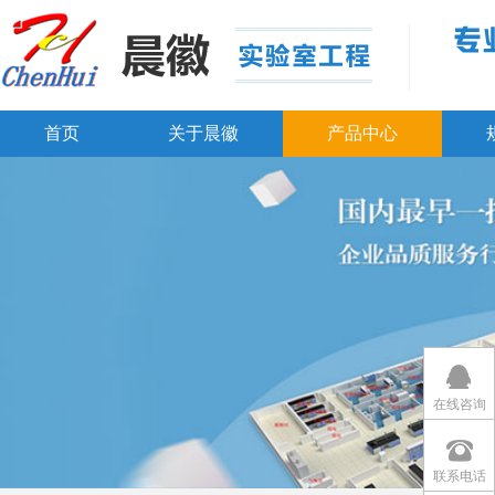
首页
关于晨徽
产品中心
在线咨询
联系电话